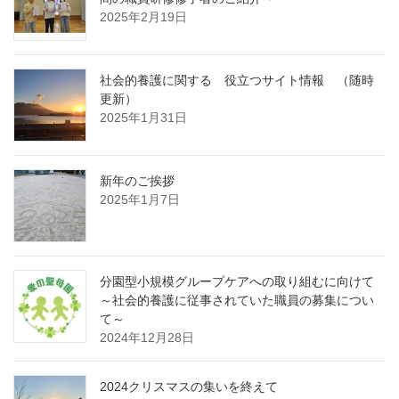
2025年2月19日
社会的養護に関する 役立つサイト情報 （随時
更新）
2025年1月31日
新年のご挨拶
2025年1月7日
分園型小規模グループケアへの取り組むに向けて
～社会的養護に従事されていた職員の募集につい
て～
2024年12月28日
2024クリスマスの集いを終えて