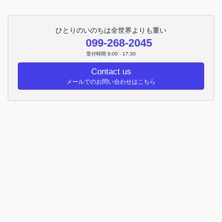
ひとりのいのちは全世界よりも重い
099-268-2045
受付時間 9:00 - 17:30
Contact us
メールでのお問い合わせはこちら