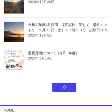
2024年12月26日
令和７年度4月採用 採用試験に関して 最終エン
トリー１月１1日（土）１７時３０分 試験日1/15
2024年12月5日
里親月間について（令和6年度）
2024年9月14日
HOME