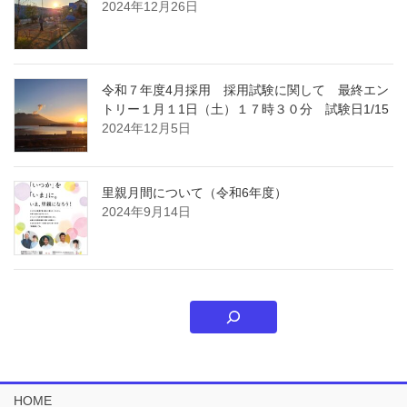
2024年12月26日
令和７年度4月採用 採用試験に関して 最終エン
トリー１月１1日（土）１７時３０分 試験日1/15
2024年12月5日
里親月間について（令和6年度）
2024年9月14日
HOME