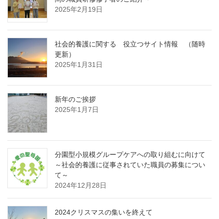
2025年2月19日
社会的養護に関する 役立つサイト情報 （随時
更新）
2025年1月31日
新年のご挨拶
2025年1月7日
分園型小規模グループケアへの取り組むに向けて
～社会的養護に従事されていた職員の募集につい
て～
2024年12月28日
2024クリスマスの集いを終えて