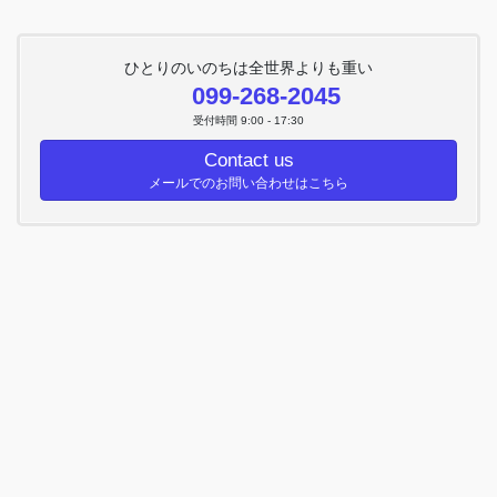
ひとりのいのちは全世界よりも重い
099-268-2045
受付時間 9:00 - 17:30
Contact us
メールでのお問い合わせはこちら