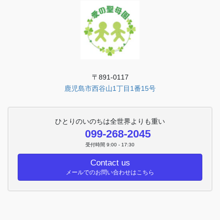
〒891-0117
鹿児島市西谷山1丁目1番15号
ひとりのいのちは全世界よりも重い
099-268-2045
受付時間 9:00 - 17:30
Contact us
メールでのお問い合わせはこちら