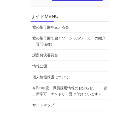
サイドMENU
愛の聖母園を支える会
愛の聖母園で働くソーシャルワーカーの紹介
（専門職種）
課題解決委員会
情報公開
個人情報保護について
令和8年度 職員採用情報のお知らせ。 （第
二新卒可・エントリー受け付けています）
サイトマップ