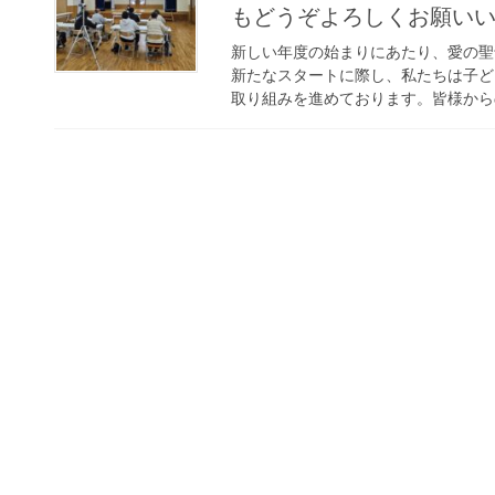
もどうぞよろしくお願い
新しい年度の始まりにあたり、愛の聖
新たなスタートに際し、私たちは子ど
取り組みを進めております。皆様からの