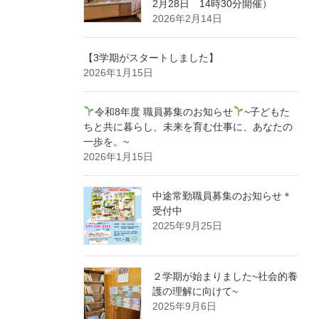
2月28日 14時30分開催）
2026年2月14日
【3学期がスタートしました】
2026年1月15日
令和8年度 職員募集のお知らせ
~子どもた
ちと共に暮らし、未来を育む仕事に、あなたの
一歩を。~
2026年1月15日
中途常勤職員募集のお知らせ＊
受付中
2025年9月25日
２学期が始まりました~社会的養
護の理解に向けて~
2025年9月6日