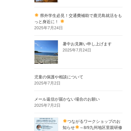
県外学生必見！交通費補助で鹿児島就活をも
っと身近に！
2025年7月24日
暑中お見舞い申し上げます
2025年7月24日
児童の保護や相談について
2025年7月2日
メール返信が届かない場合のお願い
2025年7月2日
つながるワークショップのお
知らせ
～8/9九州地区里親研修