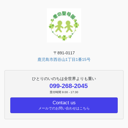
〒891-0117
鹿児島市西谷山1丁目1番15号
ひとりのいのちは全世界よりも重い
099-268-2045
受付時間 9:00 - 17:30
Contact us
メールでのお問い合わせはこちら