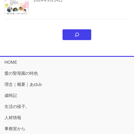
HOME
愛の聖母園の特色
理念｜概要｜あゆみ
歳時記
生活の様子。
人材情報
事務室から