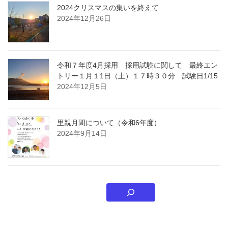
2024クリスマスの集いを終えて
2024年12月26日
令和７年度4月採用 採用試験に関して 最終エン
トリー１月１1日（土）１７時３０分 試験日1/15
2024年12月5日
里親月間について（令和6年度）
2024年9月14日