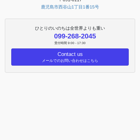
鹿児島市西谷山1丁目1番15号
ひとりのいのちは全世界よりも重い
099-268-2045
受付時間 9:00 - 17:30
Contact us
メールでのお問い合わせはこちら