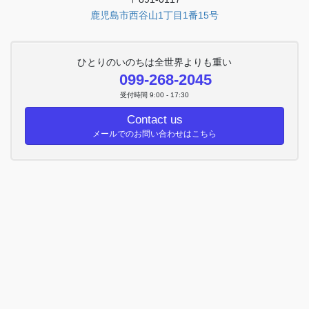
鹿児島市西谷山1丁目1番15号
ひとりのいのちは全世界よりも重い
099-268-2045
受付時間 9:00 - 17:30
Contact us
メールでのお問い合わせはこちら