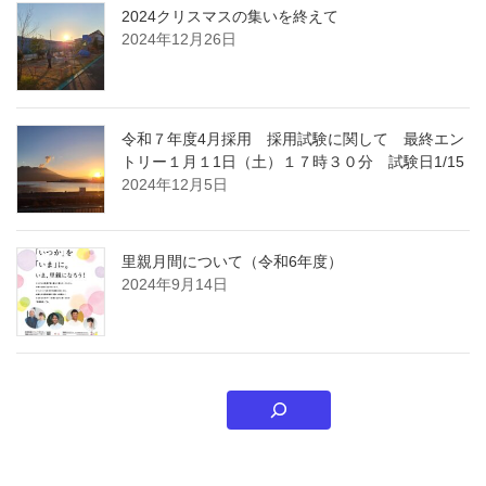
2024クリスマスの集いを終えて
2024年12月26日
令和７年度4月採用 採用試験に関して 最終エン
トリー１月１1日（土）１７時３０分 試験日1/15
2024年12月5日
里親月間について（令和6年度）
2024年9月14日