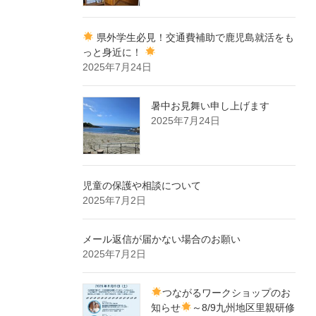
県外学生必見！交通費補助で鹿児島就活をも
っと身近に！
2025年7月24日
暑中お見舞い申し上げます
2025年7月24日
児童の保護や相談について
2025年7月2日
メール返信が届かない場合のお願い
2025年7月2日
つながるワークショップのお
知らせ
～8/9九州地区里親研修