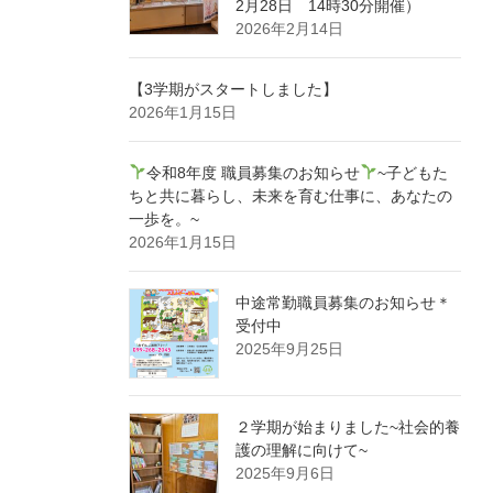
2月28日 14時30分開催）
2026年2月14日
【3学期がスタートしました】
2026年1月15日
令和8年度 職員募集のお知らせ
~子どもた
ちと共に暮らし、未来を育む仕事に、あなたの
一歩を。~
2026年1月15日
中途常勤職員募集のお知らせ＊
受付中
2025年9月25日
２学期が始まりました~社会的養
護の理解に向けて~
2025年9月6日