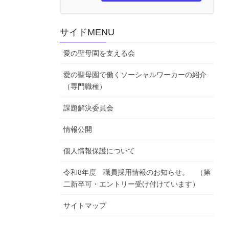
サイドMENU
愛の聖母園を支える会
愛の聖母園で働くソーシャルワーカーの紹介
（専門職種）
課題解決委員会
情報公開
個人情報保護について
令和8年度 職員採用情報のお知らせ。 （第
二新卒可・エントリー受け付けています）
サイトマップ