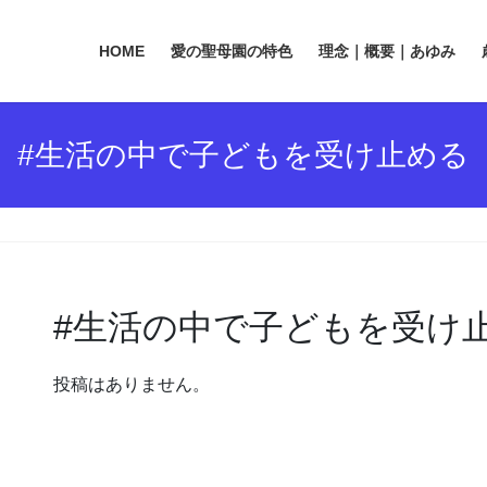
HOME
愛の聖母園の特色
理念｜概要｜あゆみ
#生活の中で子どもを受け止める
#生活の中で子どもを受け
投稿はありません。