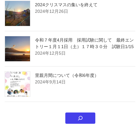
2024クリスマスの集いを終えて
2024年12月26日
令和７年度4月採用 採用試験に関して 最終エン
トリー１月１1日（土）１７時３０分 試験日1/15
2024年12月5日
里親月間について（令和6年度）
2024年9月14日