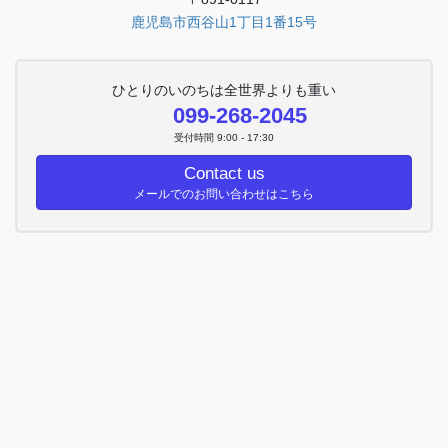
鹿児島市西谷山1丁目1番15号
ひとりのいのちは全世界よりも重い
099-268-2045
受付時間 9:00 - 17:30
Contact us
メールでのお問い合わせはこちら