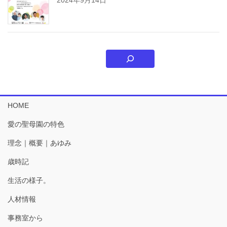
HOME
愛の聖母園の特色
理念｜概要｜あゆみ
歳時記
生活の様子。
人材情報
事務室から