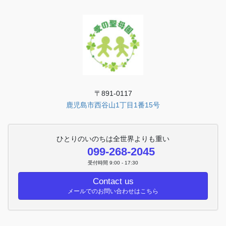
〒891-0117
鹿児島市西谷山1丁目1番15号
ひとりのいのちは全世界よりも重い
099-268-2045
受付時間 9:00 - 17:30
Contact us
メールでのお問い合わせはこちら