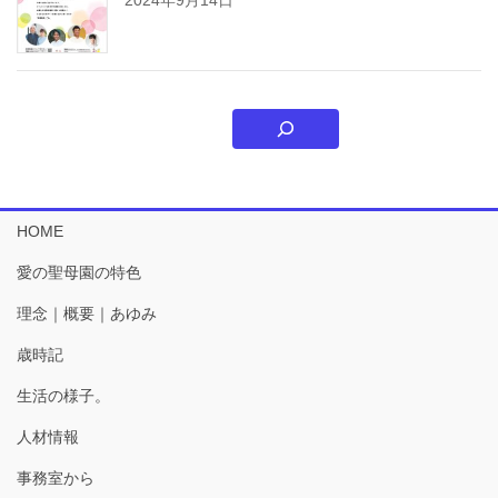
HOME
愛の聖母園の特色
理念｜概要｜あゆみ
歳時記
生活の様子。
人材情報
事務室から