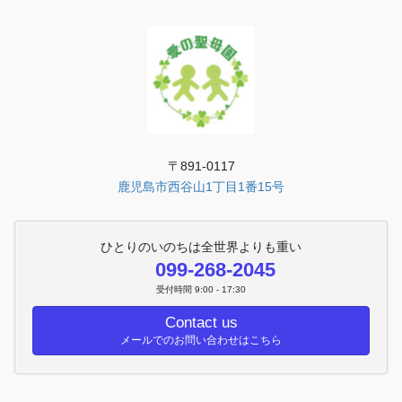
〒891-0117
鹿児島市西谷山1丁目1番15号
ひとりのいのちは全世界よりも重い
099-268-2045
受付時間 9:00 - 17:30
Contact us
メールでのお問い合わせはこちら