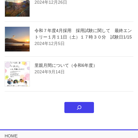
2024年12月26日
令和７年度4月採用 採用試験に関して 最終エン
トリー１月１1日（土）１７時３０分 試験日1/15
2024年12月5日
里親月間について（令和6年度）
2024年9月14日
HOME