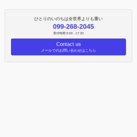
ひとりのいのちは全世界よりも重い
099-268-2045
受付時間 9:00 - 17:30
Contact us
メールでのお問い合わせはこちら