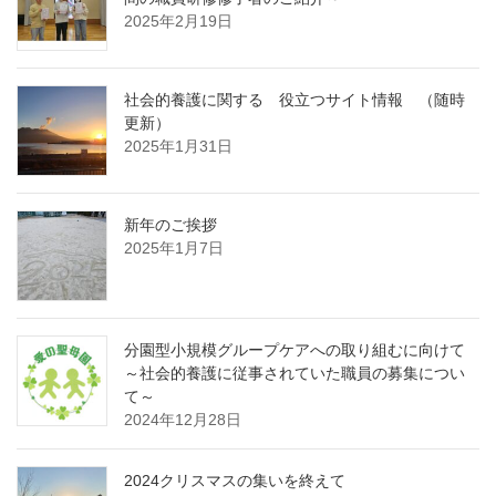
2025年2月19日
社会的養護に関する 役立つサイト情報 （随時
更新）
2025年1月31日
新年のご挨拶
2025年1月7日
分園型小規模グループケアへの取り組むに向けて
～社会的養護に従事されていた職員の募集につい
て～
2024年12月28日
2024クリスマスの集いを終えて