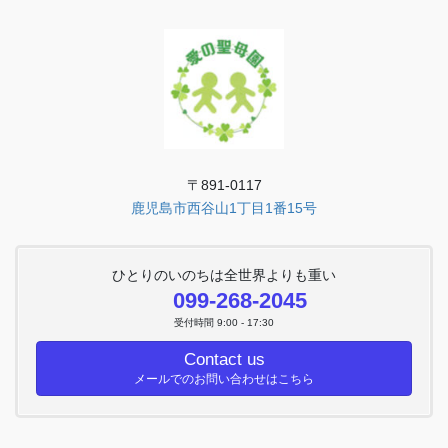
〒891-0117
鹿児島市西谷山1丁目1番15号
ひとりのいのちは全世界よりも重い
099-268-2045
受付時間 9:00 - 17:30
Contact us
メールでのお問い合わせはこちら