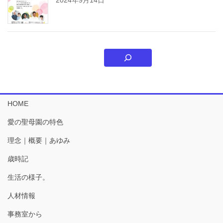
HOME
愛の聖母園の特色
理念｜概要｜あゆみ
歳時記
生活の様子。
人材情報
事務室から