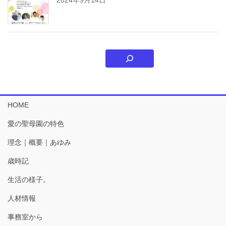
HOME
愛の聖母園の特色
理念｜概要｜あゆみ
歳時記
生活の様子。
人材情報
事務室から