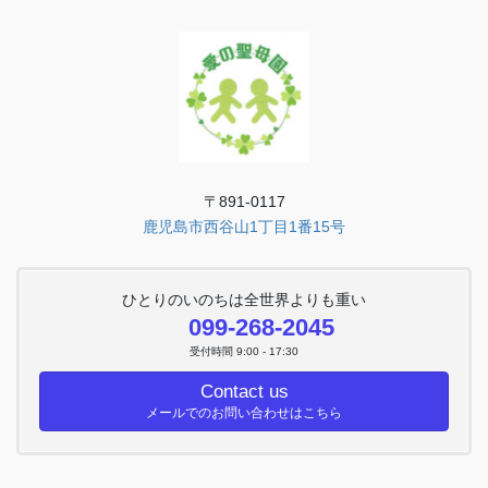
〒891-0117
鹿児島市西谷山1丁目1番15号
ひとりのいのちは全世界よりも重い
099-268-2045
受付時間 9:00 - 17:30
Contact us
メールでのお問い合わせはこちら