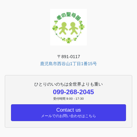
〒891-0117
鹿児島市西谷山1丁目1番15号
ひとりのいのちは全世界よりも重い
099-268-2045
受付時間 9:00 - 17:30
Contact us
メールでのお問い合わせはこちら