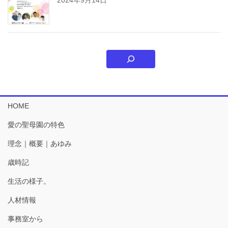
HOME
愛の聖母園の特色
理念｜概要｜あゆみ
歳時記
生活の様子。
人材情報
事務室から