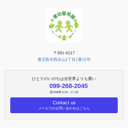
〒891-0117
鹿児島市西谷山1丁目1番15号
ひとりのいのちは全世界よりも重い
099-268-2045
受付時間 9:00 - 17:30
Contact us
メールでのお問い合わせはこちら