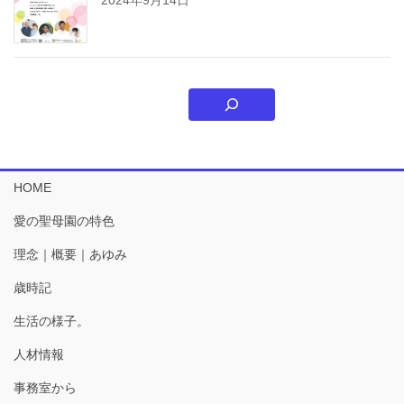
HOME
愛の聖母園の特色
理念｜概要｜あゆみ
歳時記
生活の様子。
人材情報
事務室から