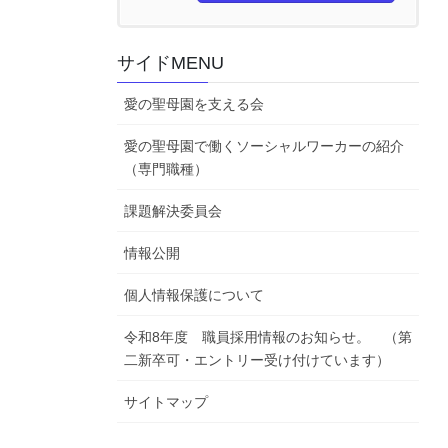
サイドMENU
愛の聖母園を支える会
愛の聖母園で働くソーシャルワーカーの紹介
（専門職種）
課題解決委員会
情報公開
個人情報保護について
令和8年度 職員採用情報のお知らせ。 （第
二新卒可・エントリー受け付けています）
サイトマップ