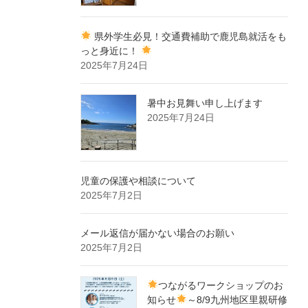
県外学生必見！交通費補助で鹿児島就活をも
っと身近に！
2025年7月24日
暑中お見舞い申し上げます
2025年7月24日
児童の保護や相談について
2025年7月2日
メール返信が届かない場合のお願い
2025年7月2日
つながるワークショップのお
知らせ
～8/9九州地区里親研修