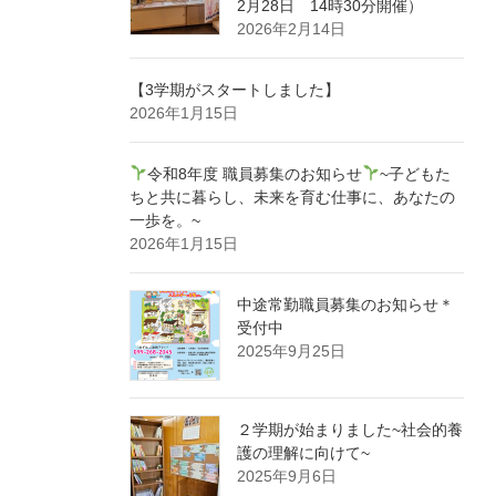
2月28日 14時30分開催）
2026年2月14日
【3学期がスタートしました】
2026年1月15日
令和8年度 職員募集のお知らせ
~子どもた
ちと共に暮らし、未来を育む仕事に、あなたの
一歩を。~
2026年1月15日
中途常勤職員募集のお知らせ＊
受付中
2025年9月25日
２学期が始まりました~社会的養
護の理解に向けて~
2025年9月6日