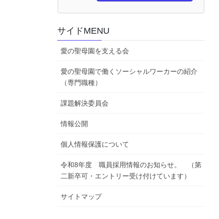
サイドMENU
愛の聖母園を支える会
愛の聖母園で働くソーシャルワーカーの紹介
（専門職種）
課題解決委員会
情報公開
個人情報保護について
令和8年度 職員採用情報のお知らせ。 （第
二新卒可・エントリー受け付けています）
サイトマップ