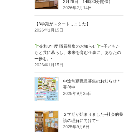
2月28日 14時30分開催）
2026年2月14日
【3学期がスタートしました】
2026年1月15日
令和8年度 職員募集のお知らせ
~子どもた
ちと共に暮らし、未来を育む仕事に、あなたの
一歩を。~
2026年1月15日
中途常勤職員募集のお知らせ＊
受付中
2025年9月25日
２学期が始まりました~社会的養
護の理解に向けて~
2025年9月6日