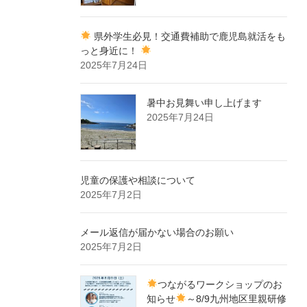
県外学生必見！交通費補助で鹿児島就活をも
っと身近に！
2025年7月24日
暑中お見舞い申し上げます
2025年7月24日
児童の保護や相談について
2025年7月2日
メール返信が届かない場合のお願い
2025年7月2日
つながるワークショップのお
知らせ
～8/9九州地区里親研修