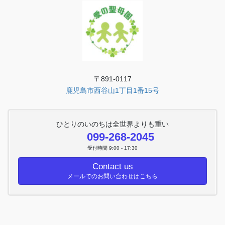
〒891-0117
鹿児島市西谷山1丁目1番15号
ひとりのいのちは全世界よりも重い
099-268-2045
受付時間 9:00 - 17:30
Contact us
メールでのお問い合わせはこちら