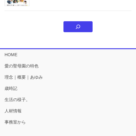
HOME
愛の聖母園の特色
理念｜概要｜あゆみ
歳時記
生活の様子。
人材情報
事務室から