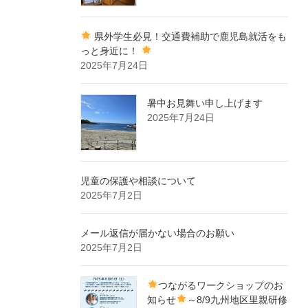
県外学生必見！交通費補助で鹿児島就活をも
っと身近に！
2025年7月24日
暑中お見舞い申し上げます
2025年7月24日
児童の保護や相談について
2025年7月2日
メール返信が届かない場合のお願い
2025年7月2日
つながるワークショップのお
知らせ
～8/9九州地区里親研修