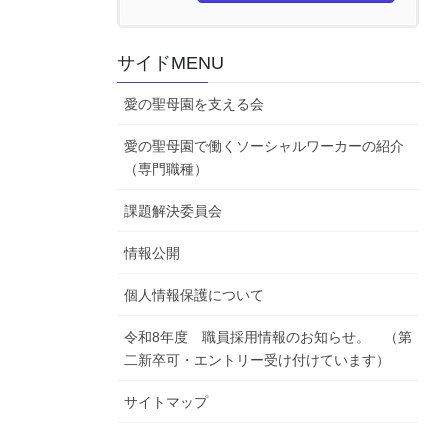
サイドMENU
愛の聖母園を支える会
愛の聖母園で働くソーシャルワーカーの紹介
（専門職種）
課題解決委員会
情報公開
個人情報保護について
令和8年度 職員採用情報のお知らせ。 （第
二新卒可・エントリー受け付けています）
サイトマップ