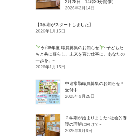
2月28日 14時30分開催）
2026年2月14日
【3学期がスタートしました】
2026年1月15日
令和8年度 職員募集のお知らせ
~子どもた
ちと共に暮らし、未来を育む仕事に、あなたの
一歩を。~
2026年1月15日
中途常勤職員募集のお知らせ＊
受付中
2025年9月25日
２学期が始まりました~社会的養
護の理解に向けて~
2025年9月6日