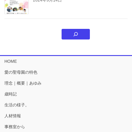
HOME
愛の聖母園の特色
理念｜概要｜あゆみ
歳時記
生活の様子。
人材情報
事務室から