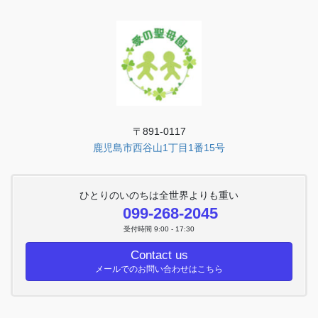
〒891-0117
鹿児島市西谷山1丁目1番15号
ひとりのいのちは全世界よりも重い
099-268-2045
受付時間 9:00 - 17:30
Contact us
メールでのお問い合わせはこちら