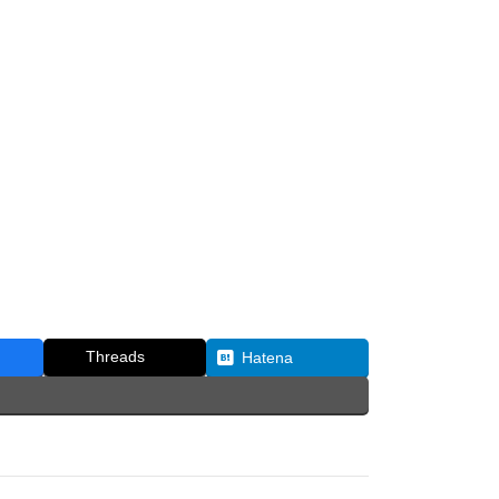
Threads
Hatena