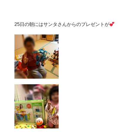
25日の朝にはサンタさんからのプレゼントが