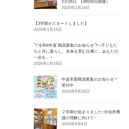
2月28日 14時30分開催）
2026年2月14日
【3学期がスタートしました】
2026年1月15日
令和8年度 職員募集のお知らせ
~子どもた
ちと共に暮らし、未来を育む仕事に、あなたの
一歩を。~
2026年1月15日
中途常勤職員募集のお知らせ＊
受付中
2025年9月25日
２学期が始まりました~社会的養
護の理解に向けて~
2025年9月6日