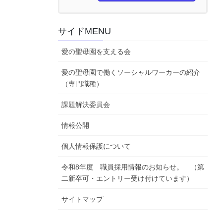
サイドMENU
愛の聖母園を支える会
愛の聖母園で働くソーシャルワーカーの紹介
（専門職種）
課題解決委員会
情報公開
個人情報保護について
令和8年度 職員採用情報のお知らせ。 （第
二新卒可・エントリー受け付けています）
サイトマップ