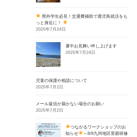
県外学生必見！交通費補助で鹿児島就活をも
っと身近に！
2025年7月24日
暑中お見舞い申し上げます
2025年7月24日
児童の保護や相談について
2025年7月2日
メール返信が届かない場合のお願い
2025年7月2日
つながるワークショップのお
知らせ
～8/9九州地区里親研修