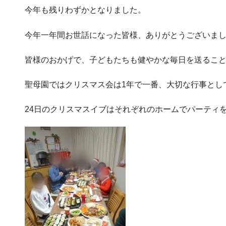
今年も残りわずかとなりました。
今年一年間お世話になった皆様、ありがとうございま
皆様のおかげで、子どもたちも健やかな毎日を送るこ
聖母園ではクリスマス会は1年で一番、大切な行事とし
24日のクリスマスイブはそれぞれのホームでパーティ