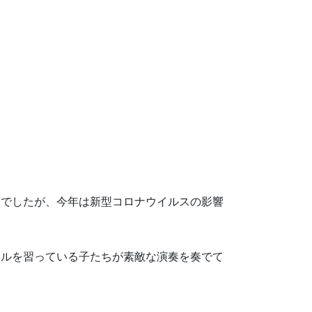
会でしたが、今年は新型コロナウイルスの影響
ベルを習っている子たちが素敵な演奏を奏でて