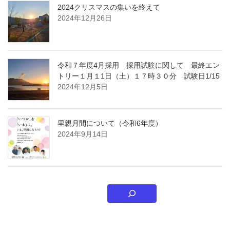
2024クリスマスの集いを終えて
2024年12月26日
令和７年度4月採用 採用試験に関して 最終エン
トリー１月１1日（土）１７時３０分 試験日1/15
2024年12月5日
里親月間について（令和6年度）
2024年9月14日