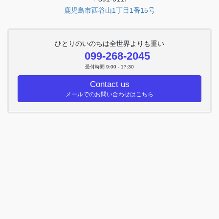
鹿児島市西谷山1丁目1番15号
ひとりのいのちは全世界よりも重い
099-268-2045
受付時間 9:00 - 17:30
Contact us
メールでのお問い合わせはこちら