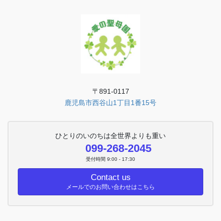
〒891-0117
鹿児島市西谷山1丁目1番15号
ひとりのいのちは全世界よりも重い
099-268-2045
受付時間 9:00 - 17:30
Contact us
メールでのお問い合わせはこちら