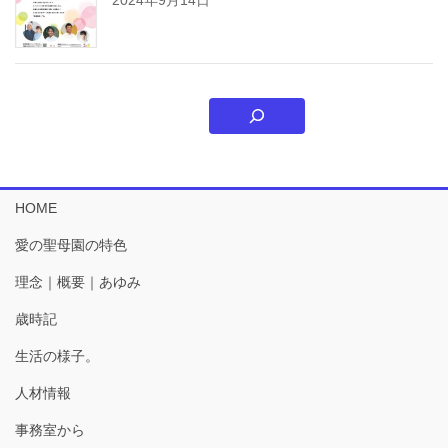
HOME
愛の聖母園の特色
理念｜概要｜あゆみ
歳時記
生活の様子。
人材情報
事務室から