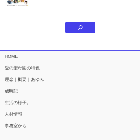
HOME
愛の聖母園の特色
理念｜概要｜あゆみ
歳時記
生活の様子。
人材情報
事務室から