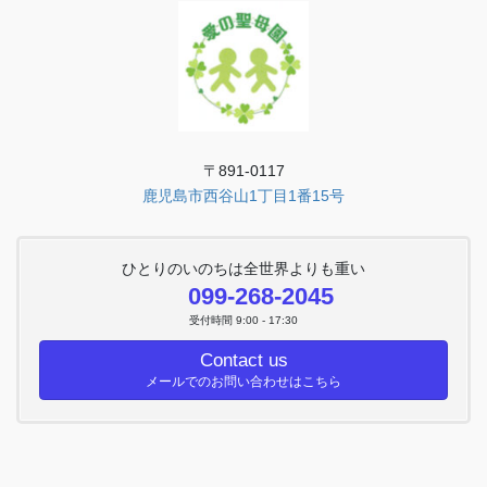
〒891-0117
鹿児島市西谷山1丁目1番15号
ひとりのいのちは全世界よりも重い
099-268-2045
受付時間 9:00 - 17:30
Contact us
メールでのお問い合わせはこちら